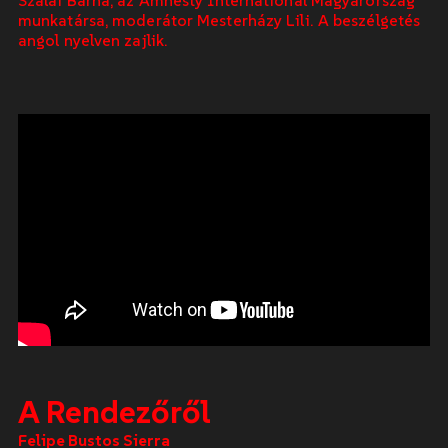
munkatársa, moderátor Mesterházy Lili. A beszélgetés
angol nyelven zajlik.
A Rendezőről
Felipe Bustos Sierra